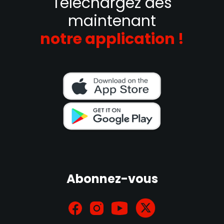
Téléchargez dès
maintenant
notre application !
Abonnez-vous