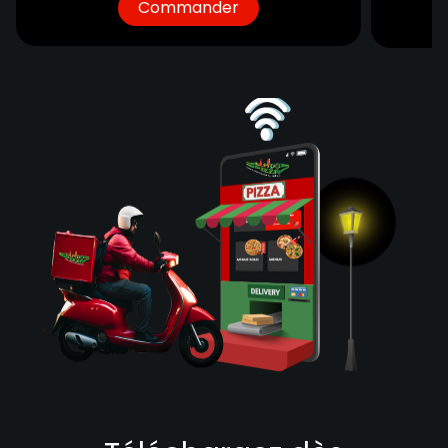
Commander