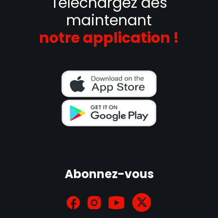
Téléchargez dès
maintenant
notre application !
Abonnez-vous