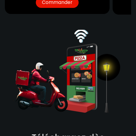
Commander