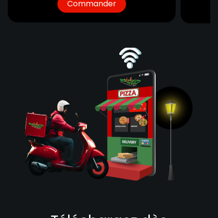
Commander