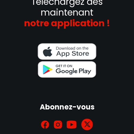
Téléchargez dès
maintenant
notre application !
Abonnez-vous