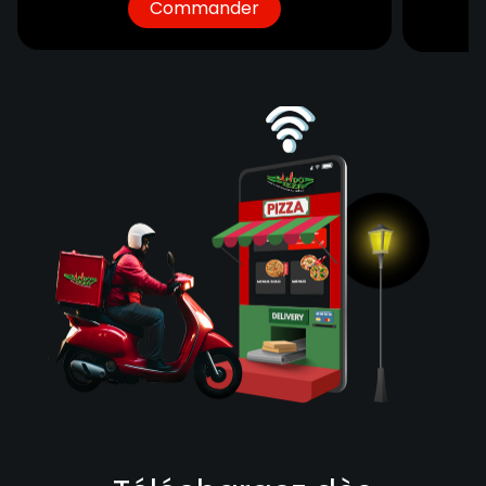
Commander