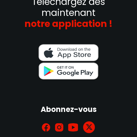
Téléchargez dès
maintenant
notre application !
Abonnez-vous