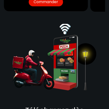
Commander