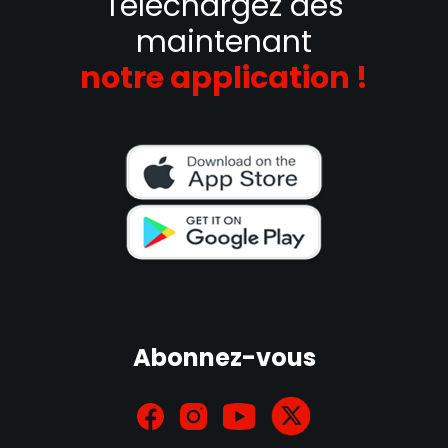
Téléchargez dès
maintenant
notre application !
Abonnez-vous